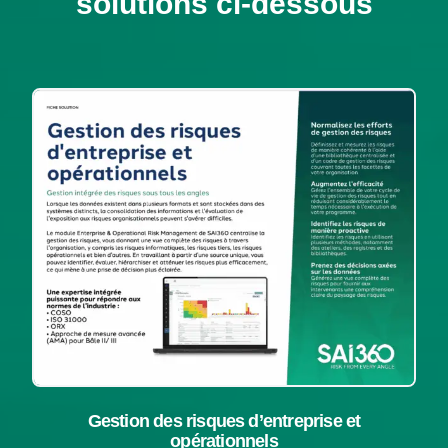
solutions ci-dessous
Gestion des risques d’entreprise et
opérationnels