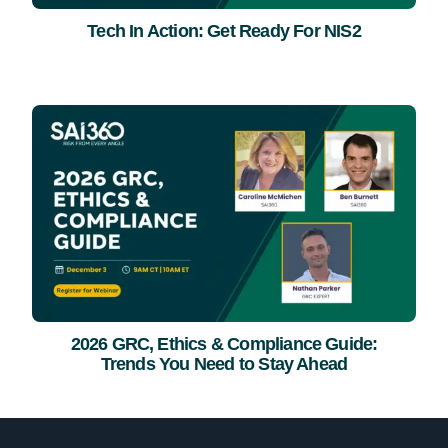
Tech In Action: Get Ready For NIS2
2026 GRC, Ethics & Compliance Guide:
Trends You Need to Stay Ahead