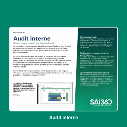
Audit interne