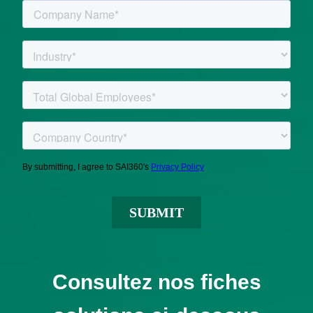
Consultez nos fiches