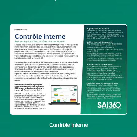
Contrôle interne