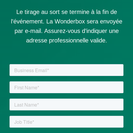
Le tirage au sort se termine à la fin de
l’événement. La Wonderbox sera envoyée
par e-mail. Assurez-vous d’indiquer une
adresse professionnelle valide.