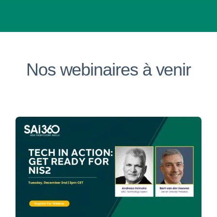
Nos webinaires à venir