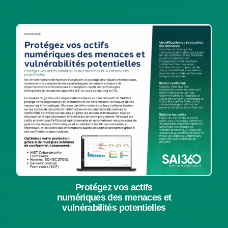
Protégez vos actifs
numériques des menaces et
vulnérabilités potentielles